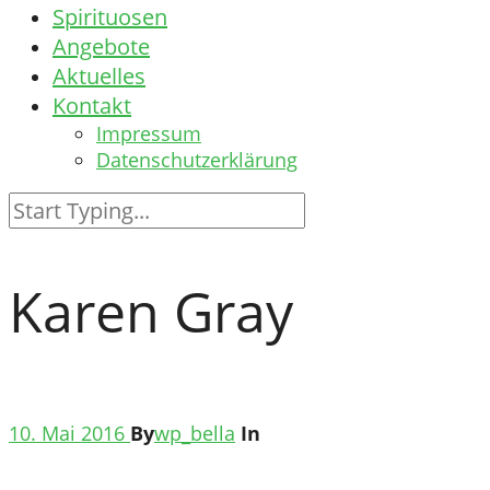
Spirituosen
Angebote
Aktuelles
Kontakt
Impressum
Datenschutzerklärung
Karen Gray
10. Mai 2016
By
wp_bella
In