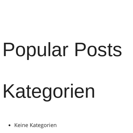
Popular Posts
Kategorien
Keine Kategorien