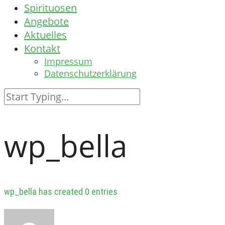
Spirituosen
Angebote
Aktuelles
Kontakt
Impressum
Datenschutzerklärung
wp_bella
wp_bella has created 0 entries