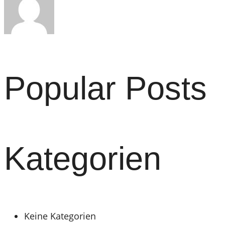
Popular Posts
Kategorien
Keine Kategorien